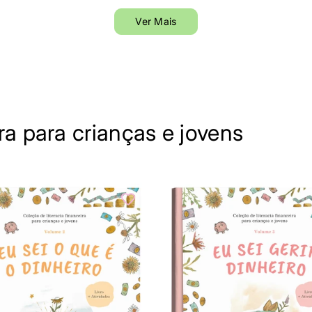
Ver Mais
ra para crianças e jovens