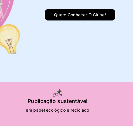
Publicação sustentável
em papel ecológico e reciclado