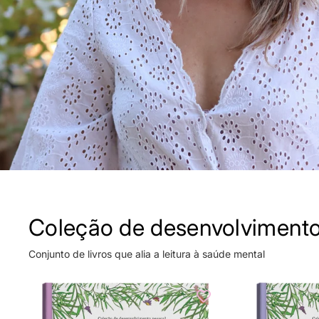
Coleção de desenvolvimento 
Conjunto de livros que alia a leitura à saúde mental