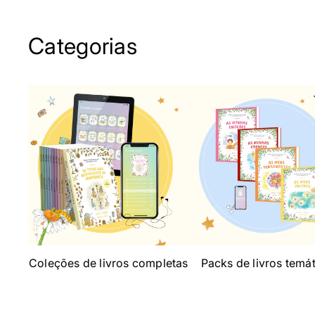
Categorias
Coleções de livros completas
Packs de livros temá