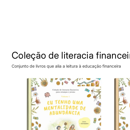
Coleção de literacia financei
Conjunto de livros que alia a leitura à educação financeira