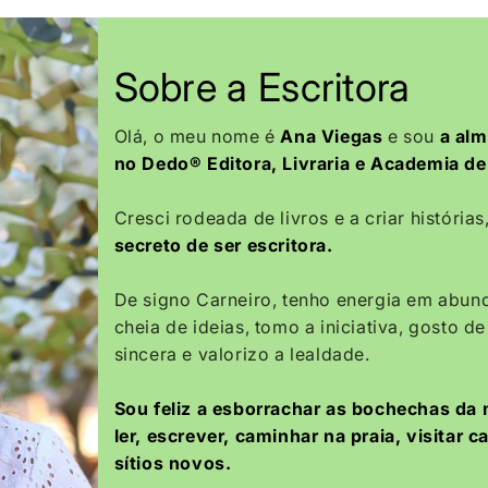
Sobre a Escritora
Olá, o meu nome é
Ana Viegas
e sou
a alm
no Dedo® Editora, Livraria e Academia de 
Cresci rodeada de livros e a criar histórias
secreto de ser escritora.
De signo Carneiro, tenho energia em abun
cheia de ideias, tomo a iniciativa, gosto de
sincera e valorizo a lealdade.
Sou feliz a esborrachar as bochechas da 
ler, escrever, caminhar na praia, visitar 
sítios novos.