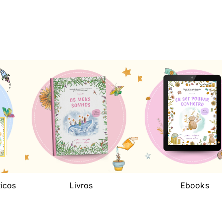
ticos
Livros
Ebooks